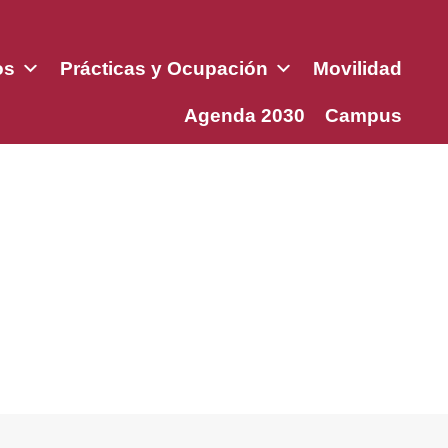
os
Prácticas y Ocupación
Movilidad
Agenda 2030
Campus