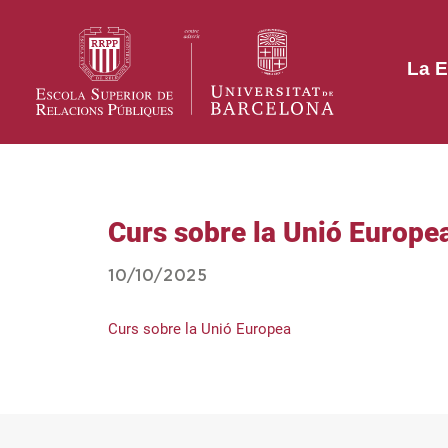
La E
Curs sobre la Unió Europe
10/10/2025
Curs sobre la Unió Europea