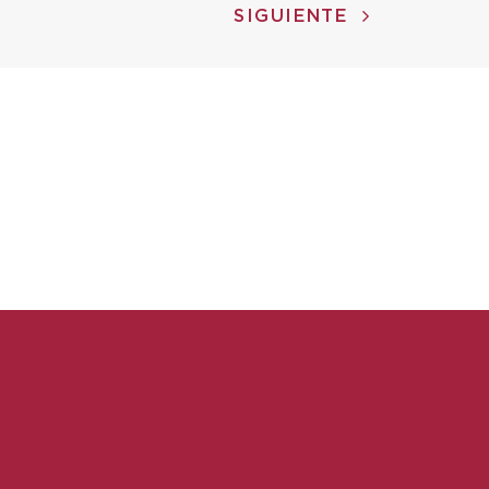
SIGUIENTE