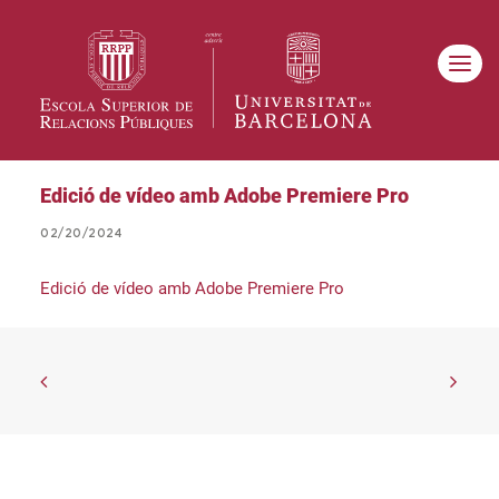
Edició de vídeo amb Adobe Premiere Pro
02/20/2024
Edició de vídeo amb Adobe Premiere Pro