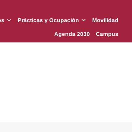
os
Prácticas y Ocupación
Movilidad
Agenda 2030
Campus