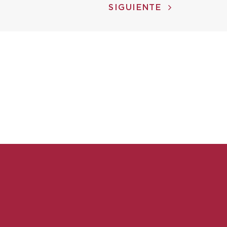
SIGUIENTE