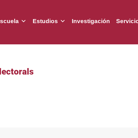
scuela
Estudios
Investigación
Servici
lectorals