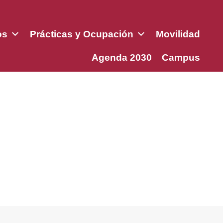
os
Prácticas y Ocupación
Movilidad
Agenda 2030
Campus