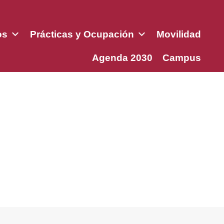
os
Prácticas y Ocupación
Movilidad
Agenda 2030
Campus