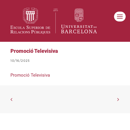
Promoció Televisiva
10/16/2025
Promoció Televisiva