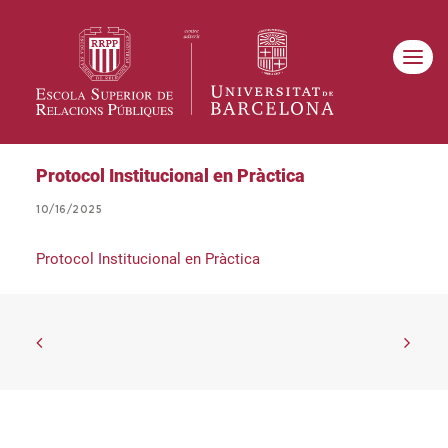
Protocol Institucional en Pràctica
10/16/2025
Protocol Institucional en Pràctica