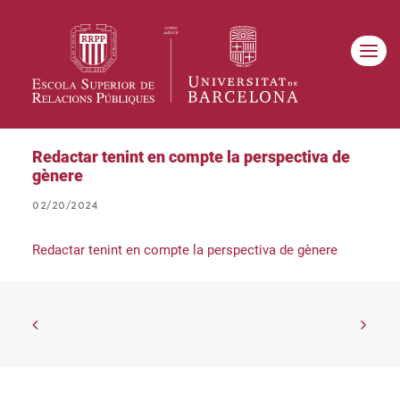
Redactar tenint en compte la perspectiva de
gènere
02/20/2024
Redactar tenint en compte la perspectiva de gènere