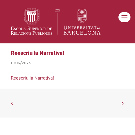
Reescriu la Narrativa!
10/16/2025
Reescriu la Narrativa!