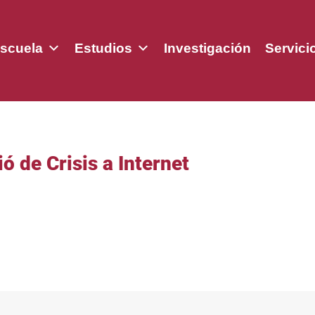
scuela
Estudios
Investigación
Servici
ó de Crisis a Internet