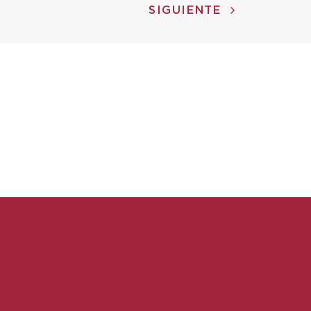
SIGUIENTE