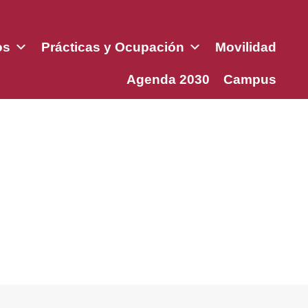
os
Prácticas y Ocupación
Movilidad
Agenda 2030
Campus