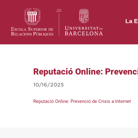
La E
Reputació Online: Prevenci
10/16/2025
Reputació Online: Prevenció de Crisis a Internet