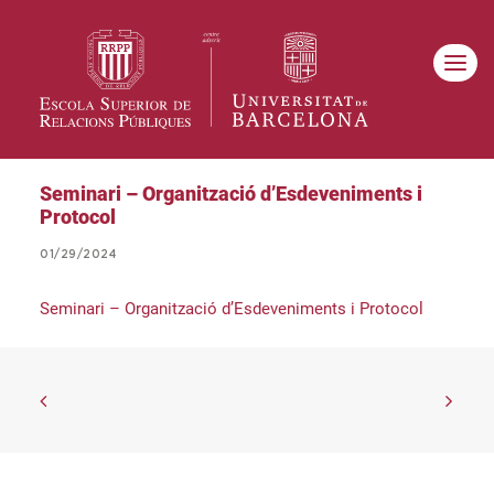
Seminari – Organització d’Esdeveniments i
Protocol
01/29/2024
Seminari – Organització d’Esdeveniments i Protocol