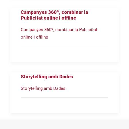
Campanyes 360º, combinar la
Publicitat online i offline
Campanyes 360º, combinar la Publicitat
online i offline
Storytelling amb Dades
Storytelling amb Dades