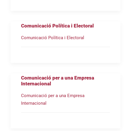
Comunicació Política i Electoral
Comunicació Política i Electoral
Comunicació per a una Empresa
Internacional
Comunicació per a una Empresa
Internacional