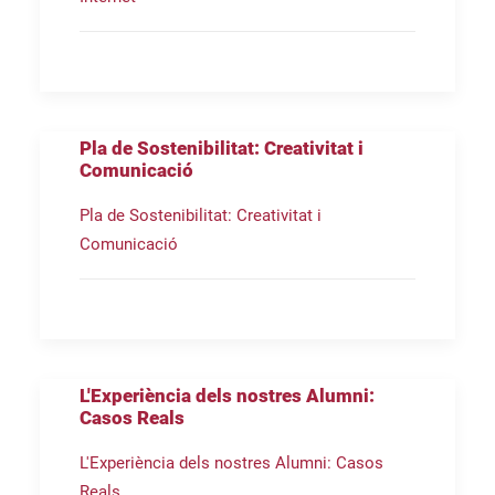
Pla de Sostenibilitat: Creativitat i
Comunicació
Pla de Sostenibilitat: Creativitat i
Comunicació
L'Experiència dels nostres Alumni:
Casos Reals
L'Experiència dels nostres Alumni: Casos
Reals