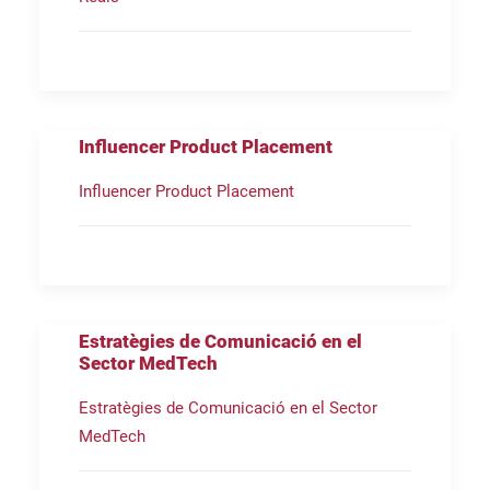
Influencer Product Placement
Influencer Product Placement
Estratègies de Comunicació en el
Sector MedTech
Estratègies de Comunicació en el Sector
MedTech