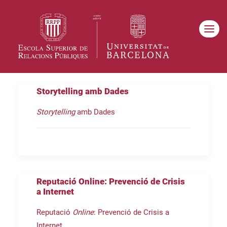
Storytelling amb Dades
Storytelling
amb Dades
Reputació Online: Prevenció de Crisis
a Internet
Reputació
Online
: Prevenció de Crisis a
Internet