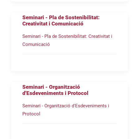
Seminari - Pla de Sostenibilitat:
Creativitat i Comunicació
Seminari - Pla de Sostenibilitat: Creativitat i
Comunicació
Seminari - Organització
d'Esdeveniments i Protocol
Seminari - Organització d'Esdeveniments i
Protocol