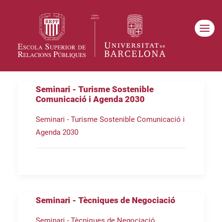
Seminari - Turisme Sostenible
Comunicació i Agenda 2030
Seminari - Turisme Sostenible Comunicació i
Agenda 2030
Seminari - Tècniques de Negociació
Seminari - Tècniques de Negociació