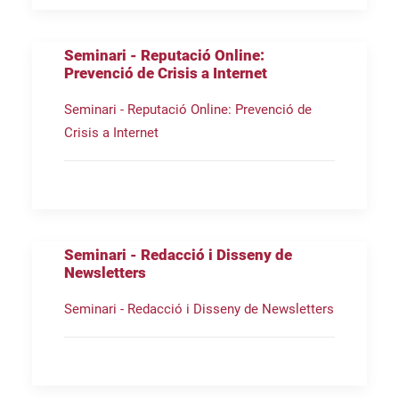
Seminari - Reputació Online:
Prevenció de Crisis a Internet
Seminari - Reputació Online: Prevenció de
Crisis a Internet
Seminari - Redacció i Disseny de
Newsletters
Seminari - Redacció i Disseny de Newsletters