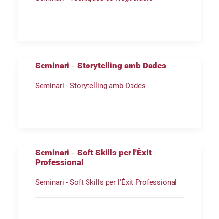
Seminari - Storytelling amb Dades
Seminari - Storytelling amb Dades
Seminari - Soft Skills per l'Èxit
Professional
Seminari - Soft Skills per l'Èxit Professional