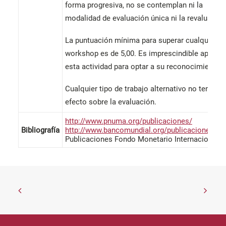
forma progresiva, no se contemplan ni la
modalidad de evaluación única ni la revaluación
La puntuación mínima para superar cualquier
workshop es de 5,00. Es imprescindible aprobar
esta actividad para optar a su reconocimiento.
Cualquier tipo de trabajo alternativo no tendrá
efecto sobre la evaluación.
http://www.pnuma.org/publicaciones/
Bibliografía
http://www.bancomundial.org/publicaciones/
Publicaciones Fondo Monetario Internacional