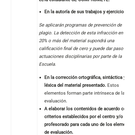
En la autoría de sus trabajos y ejercicios.
Se aplicarán programas de prevención de
plagio. La detección de esta infracción en un
20% o más del material supondrá una
calificación final de cero y puede dar paso a
actuaciones disciplinarias por parte de la
Escuela.
En la corrección ortográfica, sintáctica y
léxica del material presentado.
Estos
elementos forman parte intrínseca de la
evaluación.
A elaborar los contenidos de acuerdo con lo
criterios establecidos por el centro y/o el
profesorado para cada uno de los elementos
de evaluación.