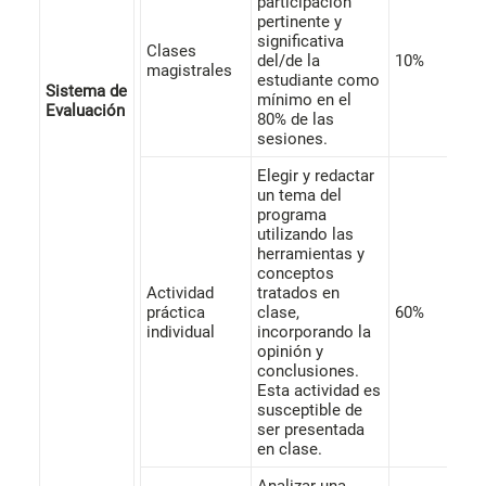
participación
pertinente y
significativa
Clases
del/de la
10%
magistrales
estudiante como
Sistema de
mínimo en el
Evaluación
80% de las
sesiones.
Elegir y redactar
un tema del
programa
utilizando las
herramientas y
conceptos
Actividad
tratados en
práctica
clase,
60%
individual
incorporando la
opinión y
conclusiones.
Esta actividad es
susceptible de
ser presentada
en clase.