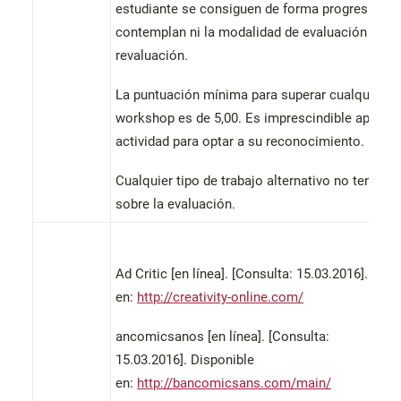
estudiante se consiguen de forma progresiva, n
contemplan ni la modalidad de evaluación única
revaluación.
La puntuación mínima para superar cualquier
workshop es de 5,00. Es imprescindible aprobar
actividad para optar a su reconocimiento.
Cualquier tipo de trabajo alternativo no tendrá 
sobre la evaluación.
Ad Critic [en línea]. [Consulta: 15.03.2016]. Disp
en:
http://creativity-online.com/
ancomicsanos [en línea]. [Consulta:
15.03.2016]. Disponible
en:
http://bancomicsans.com/main/