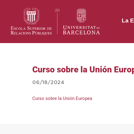
La E
Curso sobre la Unión Euro
06/18/2024
Curso sobre la Unión Europea