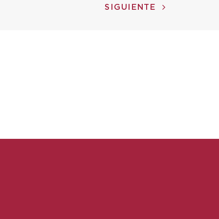
SIGUIENTE