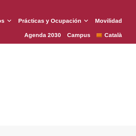
os
Prácticas y Ocupación
Movilidad
Agenda 2030
Campus
Català