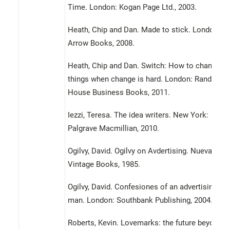
Time. London: Kogan Page Ltd., 2003.
Heath, Chip and Dan. Made to stick. London:
Arrow Books, 2008.
Heath, Chip and Dan. Switch: How to change
things when change is hard. London: Random
House Business Books, 2011.
Iezzi, Teresa. The idea writers. New York:
Palgrave Macmillian, 2010.
Ogilvy, David. Ogilvy on Avdertising. Nueva York
Vintage Books, 1985.
Ogilvy, David. Confesiones of an advertising
man. London: Southbank Publishing, 2004.
Roberts, Kevin. Lovemarks: the future beyond