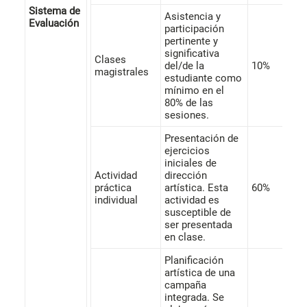
Sistema de
Asistencia y
Evaluación
participación
pertinente y
significativa
Clases
del/de la
10%
magistrales
estudiante como
mínimo en el
80% de las
sesiones.
Presentación de
ejercicios
iniciales de
Actividad
dirección
práctica
artística. Esta
60%
individual
actividad es
susceptible de
ser presentada
en clase.
Planificación
artística de una
campaña
integrada. Se