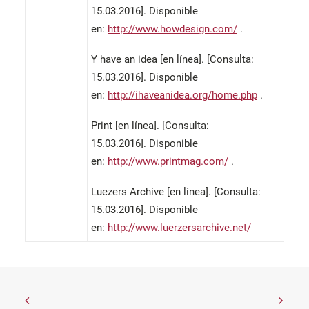
15.03.2016]. Disponible
en:
http://www.howdesign.com/
.
Y have an idea [en línea]. [Consulta:
15.03.2016]. Disponible
en:
http://ihaveanidea.org/home.php
.
Print [en línea]. [Consulta:
15.03.2016]. Disponible
en:
http://www.printmag.com/
.
Luezers Archive [en línea]. [Consulta:
15.03.2016]. Disponible
en:
http://www.luerzersarchive.net/