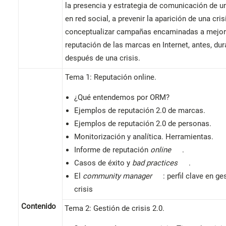
la presencia y estrategia de comunicación de 
en red social, a prevenir la aparición de una cris
conceptualizar campañas encaminadas a mejora
reputación de las marcas en Internet, antes, dur
después de una crisis.
Tema 1: Reputación online.
¿Qué entendemos por ORM?
Ejemplos de reputación 2.0 de marcas.
Ejemplos de reputación 2.0 de personas.
Monitorización y analítica. Herramientas.
Informe de reputación
online
.
Casos de éxito y
bad practices
.
El
community manager
: perfil clave en ge
crisis
Contenido
Tema 2: Gestión de crisis 2.0.