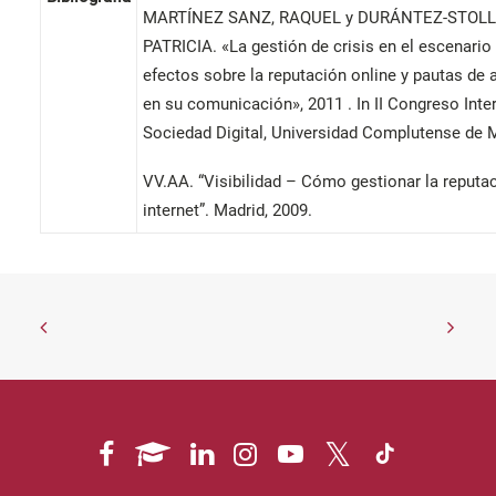
MARTÍNEZ SANZ, RAQUEL y DURÁNTEZ-STOLL
PATRICIA. «La gestión de crisis en el escenario d
efectos sobre la reputación online y pautas de 
en su comunicación», 2011 . In II Congreso Inte
Sociedad Digital, Universidad Complutense de 
VV.AA. “Visibilidad – Cómo gestionar la reputa
internet”. Madrid, 2009.