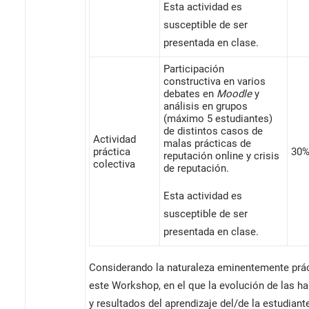
Esta actividad es
susceptible de ser
presentada en clase.
Participación
constructiva en varios
debates en
Moodle
y
análisis en grupos
(máximo 5 estudiantes)
de distintos casos de
Actividad
malas prácticas de
práctica
30
reputación online y crisis
colectiva
de reputación.
Esta actividad es
susceptible de ser
presentada en clase.
Considerando la naturaleza eminentemente prác
este Workshop, en el que la evolución de las ha
y resultados del aprendizaje del/de la estudiant