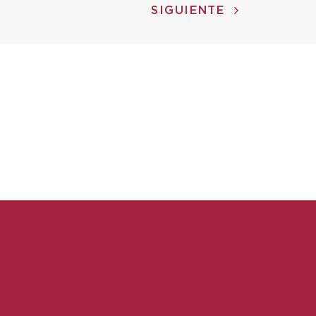
SIGUIENTE