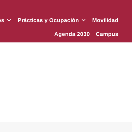
os
Prácticas y Ocupación
Movilidad
Agenda 2030
Campus