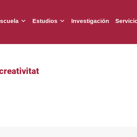
scuela
Estudios
Investigación
Servici
creativitat