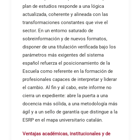
plan de estudios responde a una lógica
actualizada, coherente y alineada con las
transformaciones constantes que vive el
sector. En un entorno saturado de
sobreinformación y de nuevos formatos,
disponer de una titulación verificada bajo los
parámetros más exigentes del sistema
español refuerza el posicionamiento de la
Escuela como referente en la formación de
profesionales capaces de interpretar y liderar
el cambio. Al fin y al cabo, este informe no
cierra un expediente: abre la puerta a una
docencia más sólida, a una metodología más
ágil y a un sello de garantía que distingue a la
ESRP en el mapa universitario catalán.
Ventajas académicas, institucionales y de