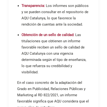
Transparencia:
Los informes son públicos
y se pueden consultar en el repositorio de
AQU Catalunya, lo que favorece la
rendición de cuentas ante la sociedad.
Obtención de un sello de calidad:
Las
titulaciones que obtienen un informe
favorable reciben un sello de calidad de
AQU Catalunya con una vigencia
determinada según el tipo de enseñanza,
lo que refuerza su credibilidad y
visibilidad.
En el caso concreto de la adaptación del
Grado en Publicidad, Relaciones Públicas y
Marketing al RD 822/2021, un informe
favorable significa que AQU considera que el