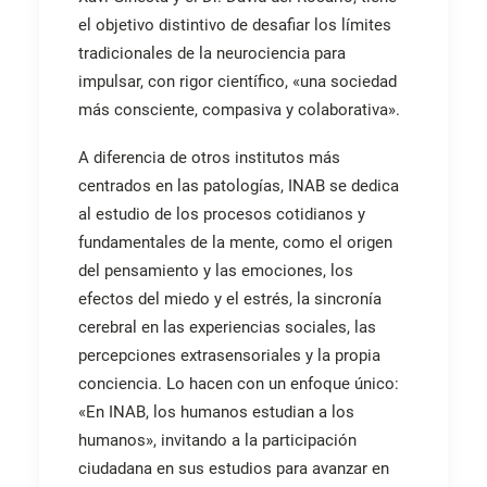
el objetivo distintivo de desafiar los límites
tradicionales de la neurociencia para
impulsar, con rigor científico, «una sociedad
más consciente, compasiva y colaborativa».
A diferencia de otros institutos más
centrados en las patologías, INAB se dedica
al estudio de los procesos cotidianos y
fundamentales de la mente, como el origen
del pensamiento y las emociones, los
efectos del miedo y el estrés, la sincronía
cerebral en las experiencias sociales, las
percepciones extrasensoriales y la propia
conciencia. Lo hacen con un enfoque único:
«En INAB, los humanos estudian a los
humanos», invitando a la participación
ciudadana en sus estudios para avanzar en