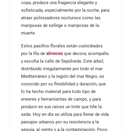
copa, produce una fragancia elegante y
sofisticada, especialmente por la noche, para
atraer polinizadores nocturnos como las
mariposas de esfinge o mariposas de la
muerte.
Estos pasillos florales están custodiados
por la fila de
almeces
que decora, acompaña
y escolta la calle de Sepúlveda. Este árbol,
distribuido irregularmente por todo el mar
Mediterráneo y la región del mar Negro, es
conocido por su flexibilidad y duración, que
lo ha hecho material para todo tipo de
enseres y herramientas de campo, y para
producir en sus raíces un tinte que tiñe la
seda. Hoy en día se utiliza para llenar de vida
paisajes urbanos por su resistencia a la
sequía, al viento y a la contaminación. Poco