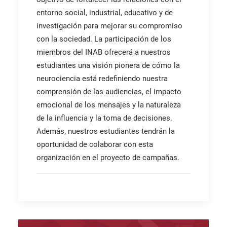
entorno social, industrial, educativo y de
investigación para mejorar su compromiso
con la sociedad. La participación de los
miembros del INAB ofrecerá a nuestros
estudiantes una visión pionera de cómo la
neurociencia está redefiniendo nuestra
comprensión de las audiencias, el impacto
emocional de los mensajes y la naturaleza
de la influencia y la toma de decisiones.
Además, nuestros estudiantes tendrán la
oportunidad de colaborar con esta
organización en el proyecto de campañas.