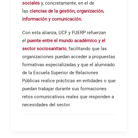
sociales
y, concretamente, en el de
las
ciencias de la gestión, organización,
información y
comunicación.
Con esta alianza, UCF y FUERP refuerzan
el
puente entre el mundo académico y el
sector sociosanitario
, facilitando que las
organizaciones puedan acceder a propuestas
formativas especializadas y que el alumnado
de la Escuela Superior de Relaciones
Públicas realice prácticas en entidades o que
puedan trabajar durante sus formaciones
retos comunicativos reales que responden a
necesidades del sector.