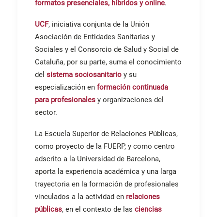
formatos presenciales, híbridos y online
.
UCF
, iniciativa conjunta de la Unión
Asociación de Entidades Sanitarias y
Sociales y el Consorcio de Salud y Social de
Cataluña, por su parte, suma el conocimiento
del
sistema sociosanitario
y su
especialización en
formación continuada
para profesionales
y organizaciones del
sector.
La Escuela Superior de Relaciones Públicas,
como proyecto de la FUERP, y como centro
adscrito a la Universidad de Barcelona,
​​
aporta la experiencia académica y una larga
trayectoria en la formación de profesionales
vinculados
a la actividad en
relaciones
públicas
, en el contexto de las
ciencias