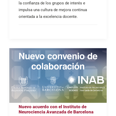
la confianza de los grupos de interés e
impulsa una cultura de mejora continua
orientada a la excelencia docente.
Nuevo acuerdo con el Instituto de
Neurociencia Avanzada de Barcelona