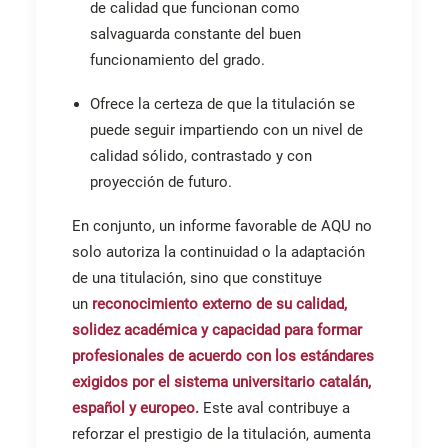
de calidad que funcionan como
salvaguarda constante del buen
funcionamiento del grado.
Ofrece la certeza de que la titulación se
puede seguir impartiendo con un nivel de
calidad sólido, contrastado y con
proyección de futuro.
En conjunto, un informe favorable de AQU no
solo autoriza la continuidad o la adaptación
de una titulación, sino que constituye
un
reconocimiento externo de su calidad,
solidez académica y capacidad para formar
profesionales de acuerdo con los estándares
exigidos por el sistema universitario catalán,
español y europeo.
Este aval contribuye a
reforzar el prestigio de la titulación, aumenta