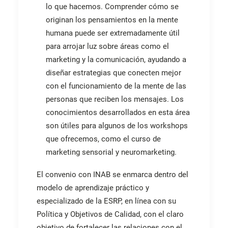
lo que hacemos. Comprender cómo se
originan los pensamientos en la mente
humana puede ser extremadamente útil
para arrojar luz sobre áreas como el
marketing y la comunicación, ayudando a
diseñar estrategias que conecten mejor
con el funcionamiento de la mente de las
personas que reciben los mensajes. Los
conocimientos desarrollados en esta área
son útiles para algunos de los workshops
que ofrecemos, como el curso de
marketing sensorial y neuromarketing.
El convenio con INAB se enmarca dentro del
modelo de aprendizaje práctico y
especializado de la ESRP, en línea con su
Política y Objetivos de Calidad, con el claro
objetivo de fortalecer las relaciones con el