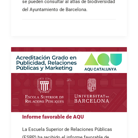
se pueden consultar al atlas de biodiversidad
del Ayuntamiento de Barcelona.
Informe favorable de AQU
La Escuela Superior de Relaciones Públicas
(ESRP) ha recibido el informe favorable de