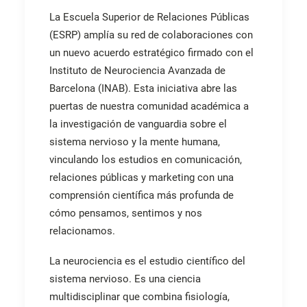
La Escuela Superior de Relaciones Públicas
(ESRP) amplía su red de colaboraciones con
un nuevo acuerdo estratégico firmado con el
Instituto de Neurociencia Avanzada de
Barcelona (INAB). Esta iniciativa abre las
puertas de nuestra comunidad académica a
la investigación de vanguardia sobre el
sistema nervioso y la mente humana,
vinculando los estudios en comunicación,
relaciones públicas y marketing con una
comprensión científica más profunda de
cómo pensamos, sentimos y nos
relacionamos.
La neurociencia es el estudio científico del
sistema nervioso. Es una ciencia
multidisciplinar que combina fisiología,