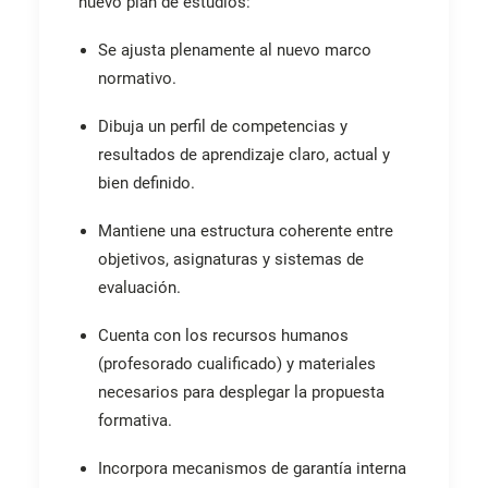
nuevo plan de estudios:
Se ajusta plenamente al nuevo marco
normativo.
Dibuja un perfil de competencias y
resultados de aprendizaje claro, actual y
bien definido.
Mantiene una estructura coherente entre
objetivos, asignaturas y sistemas de
evaluación.
Cuenta con los recursos humanos
(profesorado cualificado) y materiales
necesarios para desplegar la propuesta
formativa.
Incorpora mecanismos de garantía interna