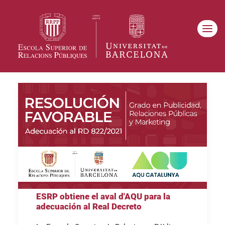
ESRP obtiene el aval d'AQU para la
adecuación al Real Decreto