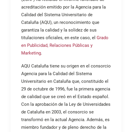
acreditación emitido por la Agencia para la
Calidad del Sistema Universitario de
Cataluña (AQU), un reconocimiento que
garantiza la calidad y la solidez de sus
titulaciones oficiales, en este caso, el
Grado
en Publicidad, Relaciones Públicas y
Marketing
.
AQU Cataluña tiene su origen en el consorcio
Agencia para la Calidad del Sistema
Universitario en Cataluña que, constituido el
29 de octubre de 1996, fue la primera agencia
de calidad que se creó en el Estado español.
Con la aprobación de la Ley de Universidades
de Cataluña en 2003, el consorcio se
transformó en la actual Agencia. Además, es
miembro fundador y de pleno derecho de la