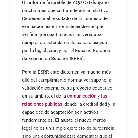
Un informe favorable de AQU Catalunya es
mucho más que un trámite administrativo.
Representa el resultado de un proceso de
evaluación externa e independiente que
verifica que una titulación universitaria
cumple los estándares de calidad exigidos
por la legislación y por el Espacio Europeo
de Educación Superior (EEES).
Para la ESRP, este dictamen va mucho más
allá del cumplimiento normativo: supone la
validación externa de su proyecto educativo
en su ámbito, el de la
comunicación
y
las
relaciones públicas
, donde la credibilidad y la
capacidad de adaptación son activos
fundamentales. El ajuste al nuevo marco
legal no es un simple ejercicio de burocracia,
sino una oportunidad para demostrar que el