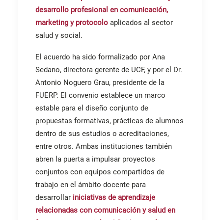
desarrollo profesional en comunicación,
marketing y protocolo
aplicados al sector
salud y social.
El acuerdo ha sido formalizado por Ana
Sedano, directora gerente de UCF, y por el Dr.
Antonio Noguero Grau, presidente de la
FUERP.
El convenio establece un marco
estable para el diseño conjunto de
propuestas formativas, prácticas de alumnos
dentro de sus estudios o acreditaciones,
entre otros. Ambas instituciones también
abren la puerta a impulsar proyectos
conjuntos con equipos compartidos de
trabajo en el ámbito docente para
desarrollar
iniciativas de aprendizaje
relacionadas con comunicación y salud en