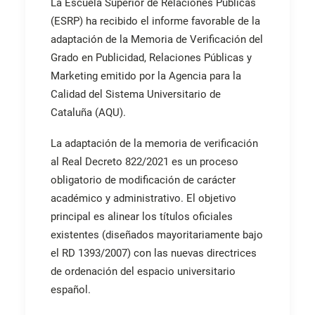
La Escuela Superior de Relaciones Públicas
(ESRP) ha recibido el informe favorable de la
adaptación de la Memoria de Verificación del
Grado en Publicidad, Relaciones Públicas y
Marketing emitido por la Agencia para la
Calidad del Sistema Universitario de
Cataluña (AQU).
La adaptación de la memoria de verificación
al Real Decreto 822/2021 es un proceso
obligatorio de modificación de carácter
académico y administrativo. El objetivo
principal es alinear los títulos oficiales
existentes (diseñados mayoritariamente bajo
el RD 1393/2007) con las nuevas directrices
de ordenación del espacio universitario
español.