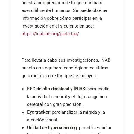
nuestra comprensión de lo que nos hace
esencialmente humanos. Se puede obtener
información sobre cómo participar en la
investigación en el siguiente enlace:
https://inablab.org/participa/
Para llevar a cabo sus investigaciones, INAB
cuenta con equipos tecnológicos de última
generación, entre los que se incluyen:
EEG de alta densidad y fNIRS:
para medir
la actividad cerebral y el flujo sanguíneo
cerebral con gran precisión.
Eye tracker:
para analizar la mirada y la
atención visual.
Unidad de hyperscanning:
permite estudiar