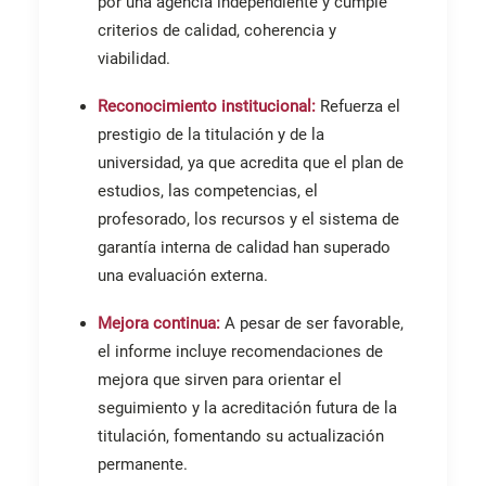
por una agencia independiente y cumple
criterios de calidad, coherencia y
viabilidad.
Reconocimiento institucional:
Refuerza el
prestigio de la titulación y de la
universidad, ya que acredita que el plan de
estudios, las competencias, el
profesorado, los recursos y el sistema de
garantía interna de calidad han superado
una evaluación externa.
Mejora continua:
A pesar de ser favorable,
el informe incluye recomendaciones de
mejora que sirven para orientar el
seguimiento y la acreditación futura de la
titulación, fomentando su actualización
permanente.