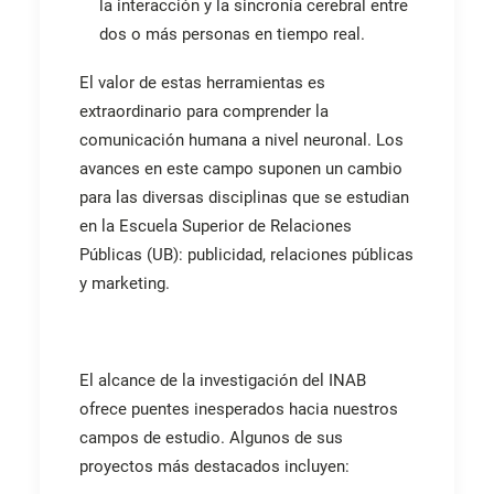
la interacción y la sincronía cerebral entre
dos o más personas en tiempo real.
El valor de estas herramientas es
extraordinario para comprender la
comunicación humana a nivel neuronal. Los
avances en este campo suponen un cambio
para las diversas disciplinas que se estudian
en la Escuela Superior de Relaciones
Públicas (UB): publicidad, relaciones públicas
y marketing.
El alcance de la investigación del INAB
ofrece puentes inesperados hacia nuestros
campos de estudio. Algunos de sus
proyectos más destacados incluyen: