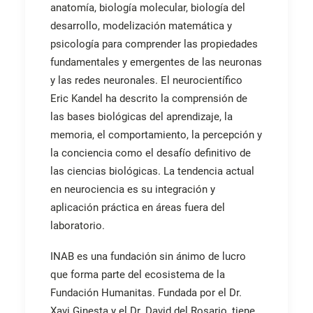
anatomía, biología molecular, biología del
desarrollo, modelización matemática y
psicología para comprender las propiedades
fundamentales y emergentes de las neuronas
y las redes neuronales. El neurocientífico
Eric Kandel ha descrito la comprensión de
las bases biológicas del aprendizaje, la
memoria, el comportamiento, la percepción y
la conciencia como el desafío definitivo de
las ciencias biológicas. La tendencia actual
en neurociencia es su integración y
aplicación práctica en áreas fuera del
laboratorio.
INAB es una fundación sin ánimo de lucro
que forma parte del ecosistema de la
Fundación Humanitas. Fundada por el Dr.
Xavi Ginesta y el Dr. David del Rosario, tiene