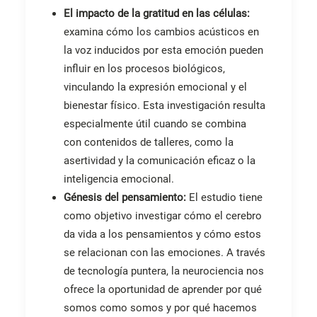
El impacto de la gratitud en las células:
examina cómo los cambios acústicos en
la voz inducidos por esta emoción pueden
influir en los procesos biológicos,
vinculando la expresión emocional y el
bienestar físico. Esta investigación resulta
especialmente útil cuando se combina
con contenidos de talleres, como la
asertividad y la comunicación eficaz o la
inteligencia emocional.
Génesis del pensamiento:
El estudio tiene
como objetivo investigar cómo el cerebro
da vida a los pensamientos y cómo estos
se relacionan con las emociones. A través
de tecnología puntera, la neurociencia nos
ofrece la oportunidad de aprender por qué
somos como somos y por qué hacemos