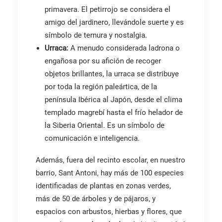
primavera. El petirrojo se considera el
amigo del jardinero, llevándole suerte y es
símbolo de ternura y nostalgia.
Urraca:
A menudo considerada ladrona o
engañosa por su afición de recoger
objetos brillantes, la urraca se distribuye
por toda la región paleártica, de la
península Ibérica al Japón, desde el clima
templado magrebí hasta el frío helador de
la Siberia Oriental. Es un símbolo de
comunicación e inteligencia.
Además, fuera del recinto escolar, en nuestro
barrio, Sant Antoni, hay más de 100 especies
identificadas de plantas en zonas verdes,
más de 50 de árboles y de pájaros, y
espacios con arbustos, hierbas y flores, que