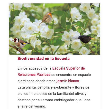
Biodiversidad en la Escuela
En los accesos de la
Escuela Superior de
Relaciones Públicas
se encuentra un espacio
ajardinado donde crece
jazmín blanco
.
Esta planta, de follaje exuberante y flores de
blanco intenso, es de la familia del olivo, y
destaca por su aroma embriagador que llena
el aire del verano.