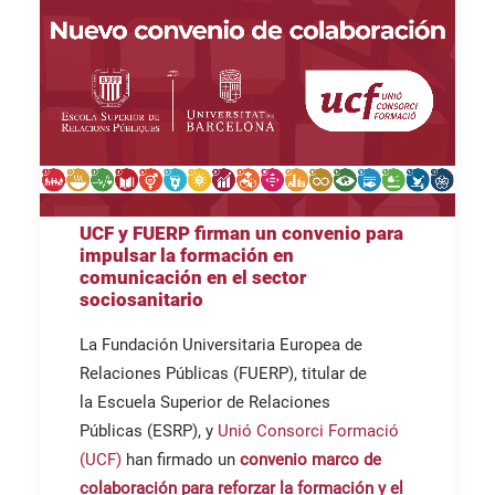
UCF y FUERP firman un convenio para
impulsar la formación en
comunicación en el sector
sociosanitario
La Fundación Universitaria Europea de
Relaciones Públicas (FUERP), titular de
la
Escuela Superior de Relaciones
Públicas
(ESRP), y
Unió Consorci Formació
(UCF)
han firmado un
convenio marco de
colaboración para reforzar la formación y el