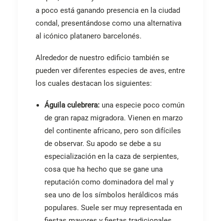
a poco está ganando presencia en la ciudad
condal, presentándose como una alternativa
al icónico platanero barcelonés.
Alrededor de nuestro edificio también se
pueden ver diferentes especies de aves, entre
los cuales destacan los siguientes:
Águila culebrera:
una especie poco común
de gran rapaz migradora. Vienen en marzo
del continente africano, pero son difíciles
de observar. Su apodo se debe a su
especialización en la caza de serpientes,
cosa que ha hecho que se gane una
reputación como dominadora del mal y
sea uno de los símbolos heráldicos más
populares. Suele ser muy representada en
fiestas mayores y fiestas tradicionales,