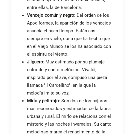
entre ellas, la de Barcelona.
Vencejo común y negro:
Del orden de los
Apodiformes, la aparición de los vencejos
anuncia el buen tiempo. Están casi
siempre en vuelo, cosa que ha hecho que
en el Viejo Mundo se los ha asociado con
el espíritu del viento.
Jilguero:
Muy estimado por su plumaje
colorido y canto melódico. Vivaldi,
inspirado por el ave, compuso una pieza
llamada "Il Cardellino", en la que la
melodía imita su voz.
Mirlo y petirrojo:
Son dos de los pájaros
más reconocidos y estimados de la fauna
urbana y rural. El mirlo se relaciona con el
misterio y las noches invernales. Su canto
melodioso marca el renacimiento de la