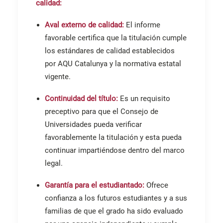
calidad:
Aval externo de calidad:
El informe
favorable certifica que la titulación cumple
los estándares de calidad establecidos
por AQU Catalunya y la normativa estatal
vigente.
Continuidad del título:
Es un requisito
preceptivo para que el Consejo de
Universidades pueda verificar
favorablemente la titulación y esta pueda
continuar impartiéndose dentro del marco
legal.
Garantía para el estudiantado:
Ofrece
confianza a los futuros estudiantes y a sus
familias de que el grado ha sido evaluado