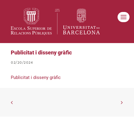
Publicitat i disseny gràfic
02/20/2024
Publicitat i disseny gràfic