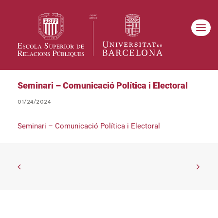
Seminari – Comunicació Política i Electoral
01/24/2024
Seminari – Comunicació Política i Electoral