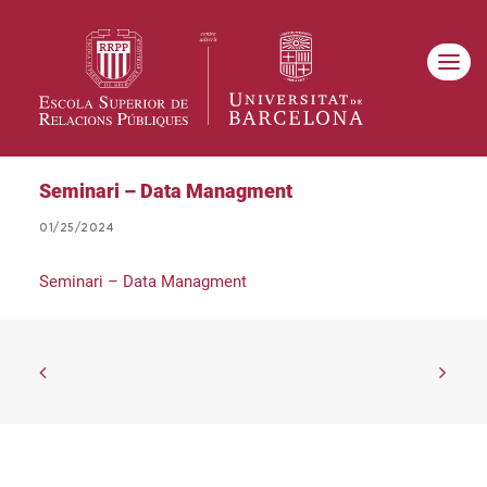
Seminari – Data Managment
01/25/2024
Seminari – Data Managment