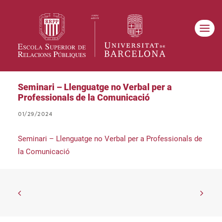
Seminari – Llenguatge no Verbal per a
Professionals de la Comunicació
01/29/2024
Seminari – Llenguatge no Verbal per a Professionals de
la Comunicació