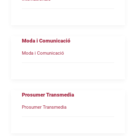
Moda i Comunicació
Moda i Comunicació
Prosumer Transmedia
Prosumer Transmedia