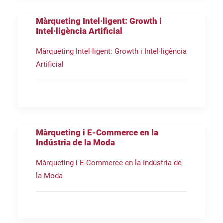
Màrqueting Intel·ligent: Growth i
Intel·ligència Artificial
Màrqueting Intel·ligent: Growth i Intel·ligència
Artificial
Màrqueting i E-Commerce en la
Indústria de la Moda
Màrqueting i E-Commerce en la Indústria de
la Moda