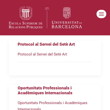
Protocol al Servei del Setè Art
Protocol al Servei del Setè Art
Oportunitats Professionals i
Acadèmiques Internacionals
Oportunitats Professionals i Acadèmiques
Internacionals