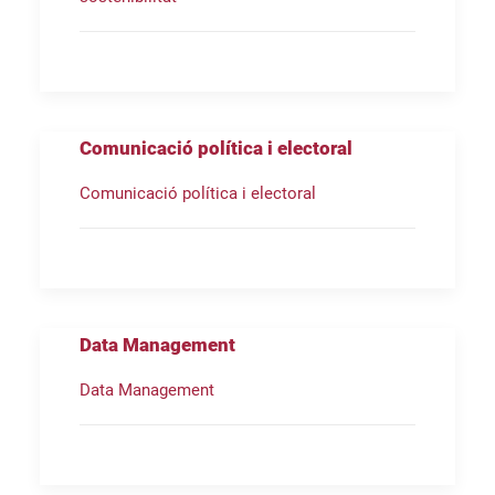
Comunicació política i electoral
Comunicació política i electoral
Data Management
Data Management