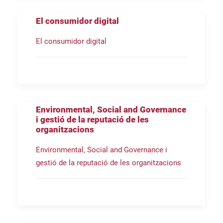
El consumidor digital
El consumidor digital
Environmental, Social and Governance
i gestió de la reputació de les
organitzacions
Environmental, Social and Governance i
gestió de la reputació de les organitzacions