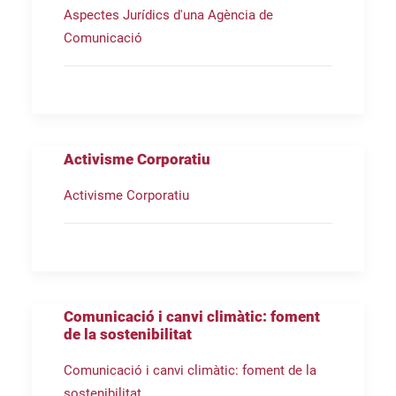
Aspectes Jurídics d'una Agència de
Comunicació
Activisme Corporatiu
Activisme Corporatiu
Comunicació i canvi climàtic: foment
de la sostenibilitat
Comunicació i canvi climàtic: foment de la
sostenibilitat