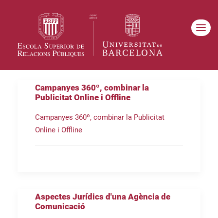
Campanyes 360º, combinar la
Publicitat Online i Offline
Campanyes 360º, combinar la Publicitat
Online i Offline
Aspectes Jurídics d'una Agència de
Comunicació