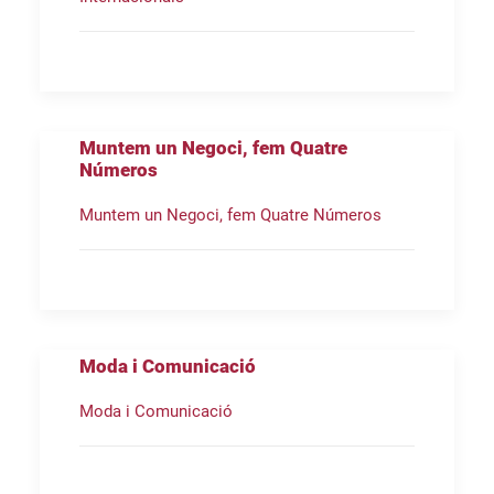
Muntem un Negoci, fem Quatre
Números
Muntem un Negoci, fem Quatre Números
Moda i Comunicació
Moda i Comunicació