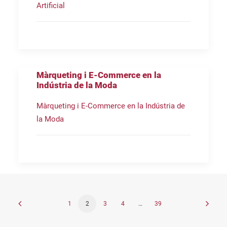
Artificial
Màrqueting i E-Commerce en la
Indústria de la Moda
Màrqueting i E-Commerce en la Indústria de
la Moda
1
2
3
4
…
39