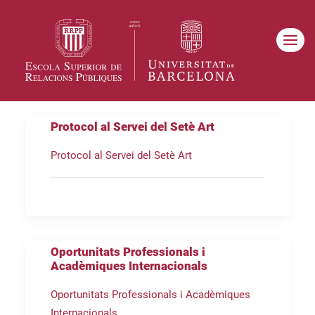
Protocol al Servei del Setè Art
Protocol al Servei del Setè Art
Oportunitats Professionals i
Acadèmiques Internacionals
Oportunitats Professionals i Acadèmiques
Internacionals