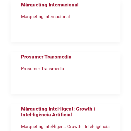
Màrqueting Internacional
Màrqueting Internacional
Prosumer Transmedia
Prosumer Transmedia
Màrqueting Intel·ligent: Growth i
Intel·ligència Artificial
Màrqueting Intel·ligent: Growth i Intel·ligència