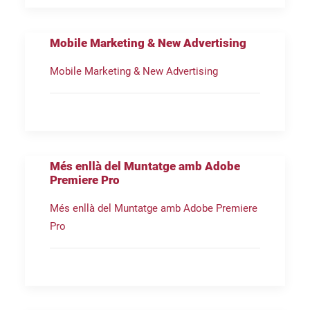
Mobile Marketing & New Advertising
Mobile Marketing & New Advertising
Més enllà del Muntatge amb Adobe
Premiere Pro
Més enllà del Muntatge amb Adobe Premiere
Pro