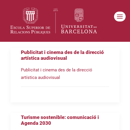
Publicitat i cinema des de la direcció
artística audiovisual
Publicitat i cinema des de la direcció
artística audiovisual
Turisme sostenible: comunicació i
Agenda 2030