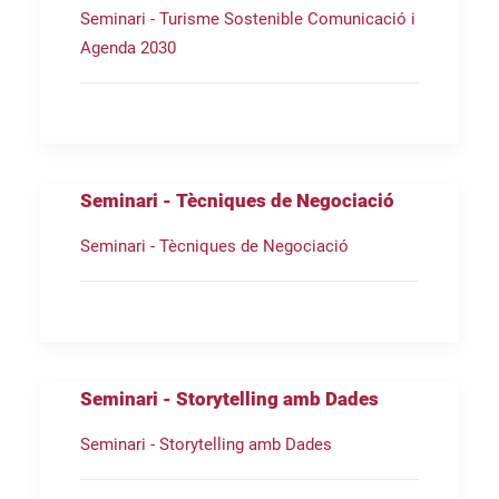
Seminari - Turisme Sostenible Comunicació i
Agenda 2030
Seminari - Tècniques de Negociació
Seminari - Tècniques de Negociació
Seminari - Storytelling amb Dades
Seminari - Storytelling amb Dades