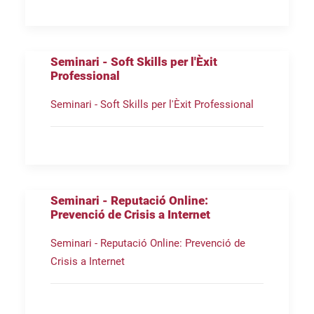
Seminari - Soft Skills per l'Èxit
Professional
Seminari - Soft Skills per l'Èxit Professional
Seminari - Reputació Online:
Prevenció de Crisis a Internet
Seminari - Reputació Online: Prevenció de
Crisis a Internet