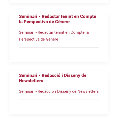
Seminari - Redactar tenint en Compte
la Perspectiva de Gènere
Seminari - Redactar tenint en Compte la
Perspectiva de Gènere
Seminari - Redacció i Disseny de
Newsletters
Seminari - Redacció i Disseny de Newsletters