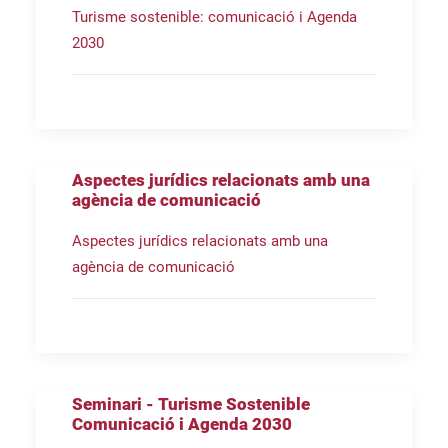
Turisme sostenible: comunicació i Agenda
2030
Aspectes jurídics relacionats amb una
agència de comunicació
Aspectes jurídics relacionats amb una
agència de comunicació
Seminari - Turisme Sostenible
Comunicació i Agenda 2030