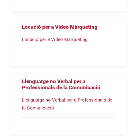
Locució per a Video Màrqueting
Locució per a Video Màrqueting
Llenguatge no Verbal per a
Professionals de la Comunicació
Llenguatge no Verbal per a Professionals de
la Comunicació