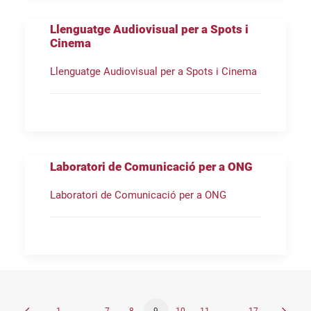
Llenguatge Audiovisual per a Spots i
Cinema
Llenguatge Audiovisual per a Spots i Cinema
Laboratori de Comunicació per a ONG
Laboratori de Comunicació per a ONG
1
…
7
8
9
10
11
…
17