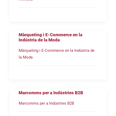
Màrqueting i E-Commerce en la
Indústria de la Moda
Màrqueting i E-Commerce en la Indústria de
la Moda
Marcomms per a Indústries B2B
Marcomms per a Indústries B2B