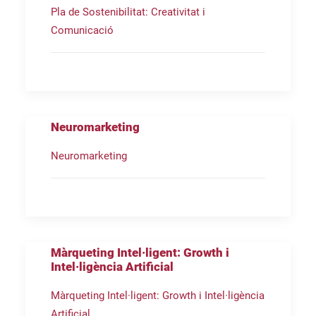
Pla de Sostenibilitat: Creativitat i
Comunicació
Neuromarketing
Neuromarketing
Màrqueting Intel·ligent: Growth i
Intel·ligència Artificial
Màrqueting Intel·ligent: Growth i Intel·ligència
Artificial