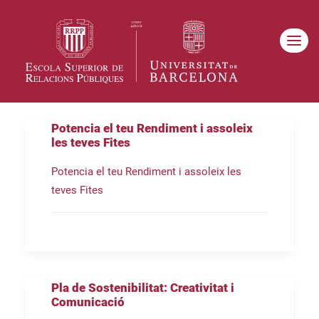
Potencia el teu Rendiment i assoleix
les teves Fites
Potencia el teu Rendiment i assoleix les
teves Fites
Pla de Sostenibilitat: Creativitat i
Comunicació