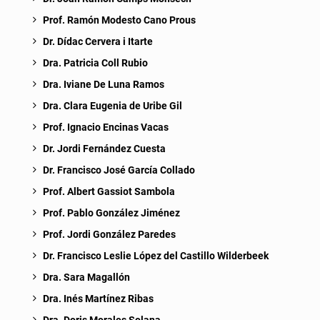
Prof. Ramón Modesto Cano Prous
Dr. Dídac Cervera i Itarte
Dra. Patricia Coll Rubio
Dra. Iviane De Luna Ramos
Dra. Clara Eugenia de Uribe Gil
Prof. Ignacio Encinas Vacas
Dr. Jordi Fernández Cuesta
Dr. Francisco José García Collado
Prof. Albert Gassiot Sambola
Prof. Pablo González Jiménez
Prof. Jordi González Paredes
Dr. Francisco Leslie López del Castillo Wilderbeek
Dra. Sara Magallón
Dra. Inés Martínez Ribas