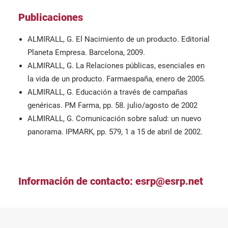
Publicaciones
ALMIRALL, G. El Nacimiento de un producto. Editorial
Planeta Empresa. Barcelona, ​​2009.
ALMIRALL, G. La Relaciones públicas, esenciales en
la vida de un producto. Farmaespaña, enero de 2005.
ALMIRALL, G. Educación a través de campañas
genéricas. PM Farma, pp. 58. julio/agosto de 2002
ALMIRALL, G. Comunicación sobre salud: un nuevo
panorama. IPMARK, pp. 579, 1 a 15 de abril de 2002.
Información de contacto:
esrp@esrp.net