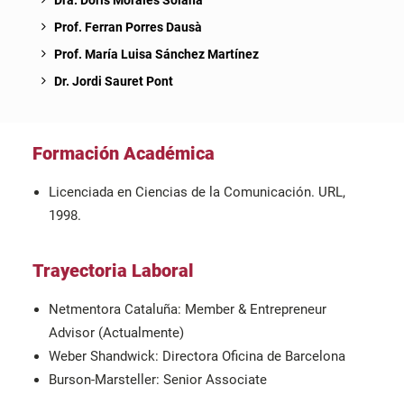
Dra. Doris Morales Solana
Prof. Ferran Porres Dausà
Prof. María Luisa Sánchez Martínez
Dr. Jordi Sauret Pont
Formación Académica
Licenciada en Ciencias de la Comunicación. URL,
1998.
Trayectoria Laboral
Netmentora Cataluña: Member & Entrepreneur
Advisor (Actualmente)
Weber Shandwick: Directora Oficina de Barcelona
Burson-Marsteller: Senior Associate