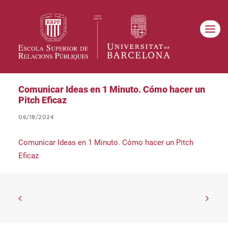
Comunicar Ideas en 1 Minuto. Cómo hacer un
Pitch Eficaz
06/18/2024
Comunicar Ideas en 1 Minuto. Cómo hacer un Pitch
Eficaz