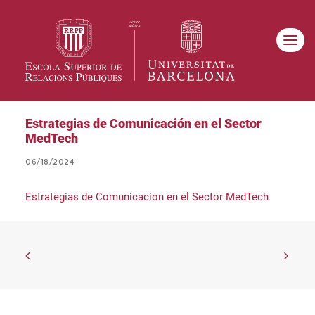
Estrategias de Comunicación en el Sector
MedTech
06/18/2024
Estrategias de Comunicación en el Sector MedTech