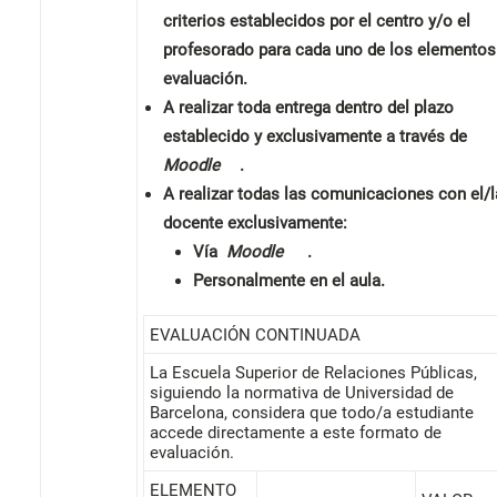
criterios establecidos por el centro y/o el
profesorado para cada uno de los elementos
evaluación.
A realizar toda entrega dentro del plazo
establecido y exclusivamente a través de
Moodle
.
A realizar todas las comunicaciones con el/l
docente exclusivamente:
Vía
Moodle
.
Personalmente en el aula.
EVALUACIÓN CONTINUADA
La Escuela Superior de Relaciones Públicas,
siguiendo la normativa de Universidad de
Barcelona, ​​considera que todo/a estudiante
accede directamente a este formato de
evaluación.
ELEMENTO