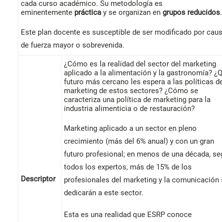
cada curso académico. Su metodología es
eminentemente
práctica
y se organizan en
grupos reducidos
.
Este plan docente es susceptible de ser modificado por cau
de fuerza mayor o sobrevenida.
¿Cómo es la realidad del sector del marketing
aplicado a la alimentación y la gastronomía? ¿
futuro más cercano les espera a las políticas d
marketing de estos sectores? ¿Cómo se
caracteriza una política de marketing para la
industria alimenticia o de restauración?
Marketing aplicado a un sector en pleno
crecimiento (más del 6% anual) y con un gran
futuro profesional; en menos de una década, s
todos los expertos, más de 15% de los
Descriptor
profesionales del marketing y la comunicación
dedicarán a este sector.
Esta es una realidad que ESRP conoce