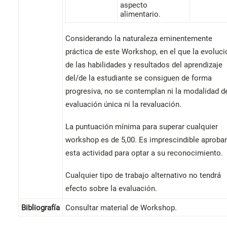
aspecto
alimentario.
Considerando la naturaleza eminentemente
práctica de este Workshop, en el que la evoluci
de las habilidades y resultados del aprendizaje
del/de la estudiante se consiguen de forma
progresiva, no se contemplan ni la modalidad d
evaluación única ni la revaluación.
La puntuación mínima para superar cualquier
workshop es de 5,00. Es imprescindible aprobar
esta actividad para optar a su reconocimiento.
Cualquier tipo de trabajo alternativo no tendrá
efecto sobre la evaluación.
Bibliografía
Consultar material de Workshop.