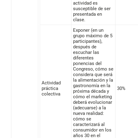
actividad es
susceptible de ser
presentada en
clase.
Exponer (en un
grupo máximo de 5
participantes),
después de
escuchar las
diferentes
ponencias del
Congreso, cómo se
considera que será
la alimentación y la
Actividad
gastronomía en la
práctica
30%
próxima década y
colectiva
cómo el marketing
deberá evolucionar
(adecuarse) a la
nueva realidad:
cómo se
caracterizará al
consumidor en los
años 30 en el