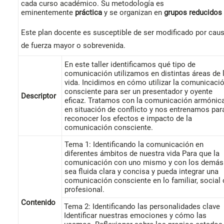
cada curso académico. Su metodología es
eminentemente
práctica
y se organizan en
grupos reducidos
Este plan docente es susceptible de ser modificado por cau
de fuerza mayor o sobrevenida.
En este taller identificamos qué tipo de
comunicación utilizamos en distintas áreas de 
vida. Incidimos en cómo utilizar la comunicaci
consciente para ser un presentador y oyente
Descriptor
eficaz. Tratamos con la comunicación armónic
en situación de conflicto y nos entrenamos par
reconocer los efectos e impacto de la
comunicación consciente.
Tema 1: Identificando la comunicación en
diferentes ámbitos de nuestra vida Para que la
comunicación con uno mismo y con los demás
sea fluida clara y concisa y pueda integrar una
comunicación consciente en lo familiar, social 
profesional.
Contenido
Tema 2: Identificando las personalidades clave
Identificar nuestras emociones y cómo las