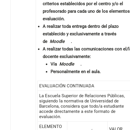
criterios establecidos por el centro y/o el
profesorado para cada uno de los elementos
evaluación.
A realizar toda entrega dentro del plazo
establecido y exclusivamente a través
de
Moodle
.
A realizar todas las comunicaciones con el/l
docente exclusivamente:
Vía
Moodle
.
Personalmente en el aula.
EVALUACIÓN CONTINUADA
La Escuela Superior de Relaciones Públicas,
siguiendo la normativa de Universidad de
Barcelona, ​​considera que todo/a estudiante
accede directamente a este formato de
evaluación.
ELEMENTO
VALOR