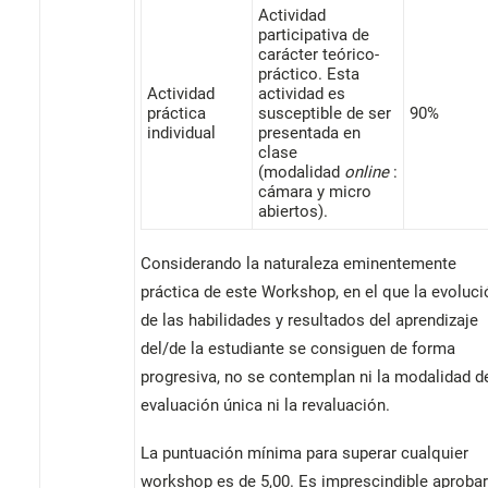
Actividad
participativa de
carácter teórico-
práctico. Esta
Actividad
actividad es
práctica
susceptible de ser
90%
individual
presentada en
clase
(modalidad
online
:
cámara y micro
abiertos).
Considerando la naturaleza eminentemente
práctica de este Workshop, en el que la evoluci
de las habilidades y resultados del aprendizaje
del/de la estudiante se consiguen de forma
progresiva, no se contemplan ni la modalidad d
evaluación única ni la revaluación.
La puntuación mínima para superar cualquier
workshop es de 5,00. Es imprescindible aprobar