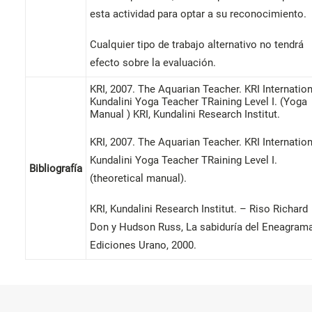
esta actividad para optar a su reconocimiento.
Cualquier tipo de trabajo alternativo no tendrá
efecto sobre la evaluación.
KRI, 2007. The Aquarian Teacher. KRI Internation
Kundalini Yoga Teacher TRaining Level I. (Yoga
Manual ) KRI, Kundalini Research Institut.
KRI, 2007. The Aquarian Teacher. KRI Internation
Kundalini Yoga Teacher TRaining Level I.
Bibliografía
(theoretical manual).
KRI, Kundalini Research Institut. – Riso Richard
Don y Hudson Russ, La sabiduría del Eneagrama
Ediciones Urano, 2000.