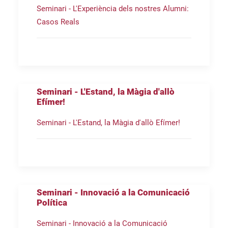
Seminari - L'Experiència dels nostres Alumni:
Casos Reals
Seminari - L'Estand, la Màgia d'allò
Efímer!
Seminari - L'Estand, la Màgia d'allò Efímer!
Seminari - Innovació a la Comunicació
Política
Seminari - Innovació a la Comunicació