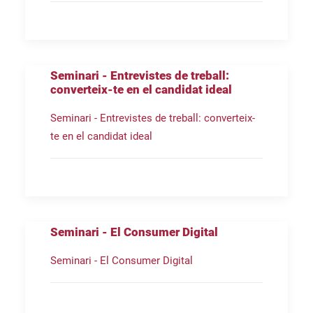
Seminari - Entrevistes de treball:
converteix-te en el candidat ideal
Seminari - Entrevistes de treball: converteix-
te en el candidat ideal
Seminari - El Consumer Digital
Seminari - El Consumer Digital