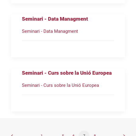
Seminari - Data Managment
Seminari - Data Managment
Seminari - Curs sobre la Unió Europea
Seminari - Curs sobre la Unió Europea
1
…
5
6
7
8