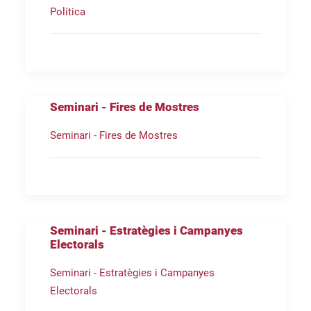
Política
Seminari - Fires de Mostres
Seminari - Fires de Mostres
Seminari - Estratègies i Campanyes
Electorals
Seminari - Estratègies i Campanyes
Electorals