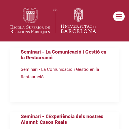
Seminari - La Comunicació i Gestió en
la Restauració
Seminari - La Comunicació i Gestió en la
Restauració
Seminari - L'Experiència dels nostres
Alumni: Casos Reals