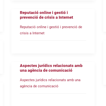
Reputació online i gestió i
prevenció de crisis a Internet
Reputació online i gestió i prevenció de
crisis a Internet
Aspectes jurídics relacionats amb
una agència de comunicació
Aspectes jurídics relacionats amb una
agència de comunicació