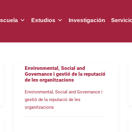
scuela
Estudios
Investigación
Servici
Environmental, Social and
Governance i gestió de la reputació
de les organitzacions
Environmental, Social and Governance i
gestió de la reputació de les
organitzacions