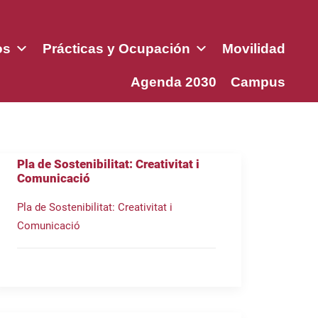
os
Prácticas y Ocupación
Movilidad
Agenda 2030
Campus
Pla de Sostenibilitat: Creativitat i
Comunicació
Pla de Sostenibilitat: Creativitat i
Comunicació