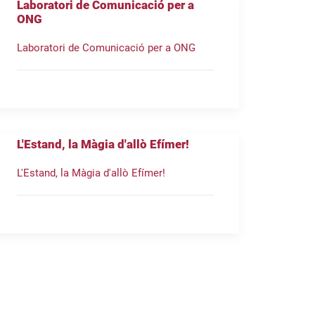
Laboratori de Comunicació per a
ONG
Laboratori de Comunicació per a ONG
L'Estand, la Màgia d'allò Efímer!
L'Estand, la Màgia d'allò Efímer!