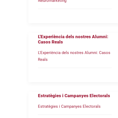
Neuromarketing
L'Experiència dels nostres Alumni:
Casos Reals
L'Experiència dels nostres Alumni: Casos
Reals
Estratègies i Campanyes Electorals
Estratègies i Campanyes Electorals