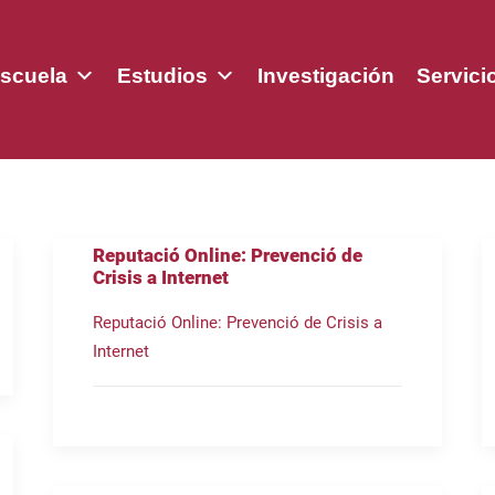
scuela
Estudios
Investigación
Servici
Reputació Online: Prevenció de
Crisis a Internet
Reputació Online: Prevenció de Crisis a
Internet