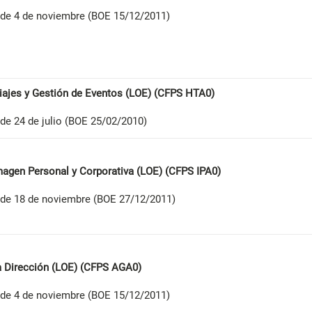
de 4 de noviembre (BOE 15/12/2011)
iajes y Gestión de Eventos (LOE) (CFPS HTA0)
de 24 de julio (BOE 25/02/2010)
magen Personal y Corporativa (LOE) (CFPS IPA0)
de 18 de noviembre (BOE 27/12/2011)
la Dirección (LOE) (CFPS AGA0)
de 4 de noviembre (BOE 15/12/2011)