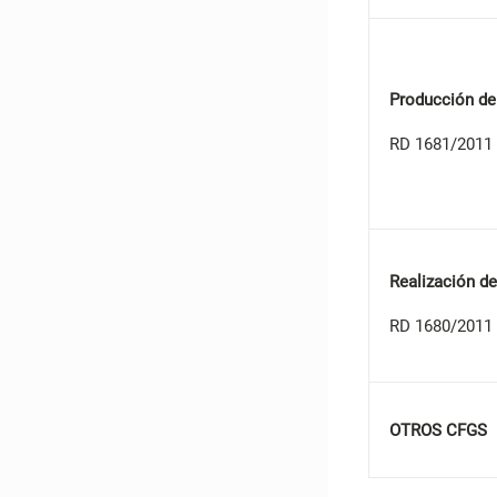
Producción de
RD 1681/2011 
Realización d
RD 1680/2011 
OTROS CFGS