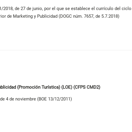
2018, de 27 de junio, por el que se establece el currículo del cicl
ior de Marketing y Publicidad (DOGC núm. 7657, de 5.7.2018)
ublicidad (Promoción Turística) (LOE) (CFPS CMD2)
de 4 de noviembre (BOE 13/12/2011)