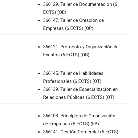
366129. Taller de Documentación (6
ECTS) (OB)
366147. Taller de Creación de
Empresas (6 ECTS) (OP)
366121. Protocolo y Organización de
Eventos (6 ECTS) (OB)
366145. Taller de Habilidades
Profesionales (6 ECTS) (OT)
366139. Taller de Especialización en
Relaciones Públicas (6 ECTS) (OT)
366108. Principios de Organización
de Empresas (6 ECTS) (FB)
366141. Gestión Comercial (6 ECTS)