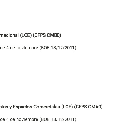
rnacional (LOE) (CFPS CMB0)
de 4 de noviembre (BOE 13/12/2011)
ntas y Espacios Comerciales (LOE) (CFPS CMA0)
de 4 de noviembre (BOE 13/12/2011)