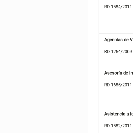
RD 1584/2011 
Agencias de V
RD 1254/2009 
Asesoría de I
RD 1685/2011 
Asistencia a 
RD 1582/2011 