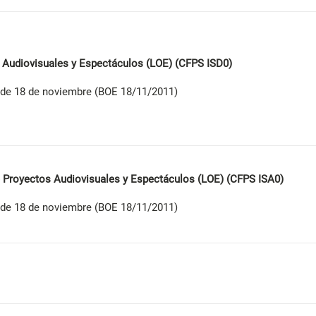
 Audiovisuales y Espectáculos (LOE) (CFPS ISD0)
de 18 de noviembre (BOE 18/11/2011)
e Proyectos Audiovisuales y Espectáculos (LOE) (CFPS ISA0)
de 18 de noviembre (BOE 18/11/2011)