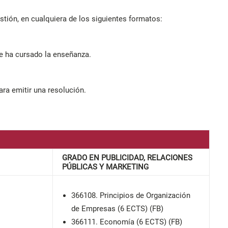
tión, en cualquiera de los siguientes formatos:
de ha cursado la enseñanza.
ra emitir una resolución.
GRADO EN PUBLICIDAD, RELACIONES
PÚBLICAS Y MARKETING
366108. Principios de Organización
de Empresas (6 ECTS) (FB)
366111. Economía (6 ECTS) (FB)