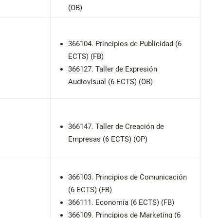
(OB)
366104. Principios de Publicidad (6
ECTS) (FB)
366127. Taller de Expresión
Audiovisual (6 ECTS) (OB)
366147. Taller de Creación de
Empresas (6 ECTS) (OP)
366103. Principios de Comunicación
(6 ECTS) (FB)
366111. Economía (6 ECTS) (FB)
366109. Principios de Marketing (6