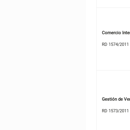
Comercio Inte
RD 1574/2011 
Gestión de Ve
RD 1573/2011 