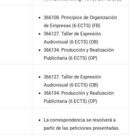
366108. Principios de Organización
de Empresas (6 ECTS) (FB)
366127. Taller de Expresión
Audiovisual (6 ECTS) (OB)
366134. Producción y Realización
Publicitaria (6 ECTS) (OP)
366127. Taller de Expresión
Audiovisual (6 ECTS) (OB)
366134. Producción y Realización
Publicitaria (6 ECTS) (OP)
La correspondencia se resolverá a
partir de las peticiones presentadas.