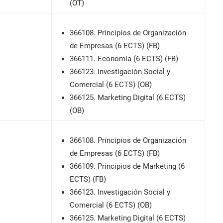
(OT)
366108. Principios de Organización
de Empresas (6 ECTS) (FB)
366111. Economía (6 ECTS) (FB)
366123. Investigación Social y
Comercial (6 ECTS) (OB)
366125. Marketing Digital (6 ECTS)
(OB)
366108. Principios de Organización
de Empresas (6 ECTS) (FB)
366109. Principios de Marketing (6
ECTS) (FB)
366123. Investigación Social y
Comercial (6 ECTS) (OB)
366125. Marketing Digital (6 ECTS)