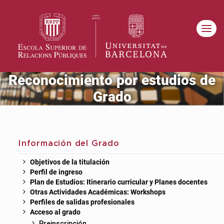
Reconocimiento por estudios de
Grado
Información del Grado
Objetivos de la titulación
Perfil de ingreso
Plan de Estudios: Itinerario curricular y Planes docentes
Otras Actividades Académicas: Workshops
Perfiles de salidas profesionales
Acceso al grado
Preinscripción