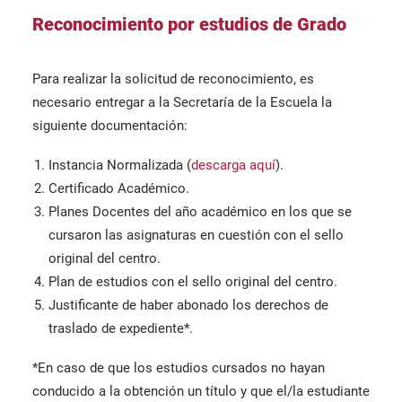
Reconocimiento por estudios de Grado
Para realizar la solicitud de reconocimiento, es
necesario entregar a la Secretaría de la Escuela la
siguiente documentación:
Instancia Normalizada (
descarga aquí
).
Certificado Académico.
Planes Docentes del año académico en los que se
cursaron las asignaturas en cuestión con el sello
original del centro.
Plan de estudios con el sello original del centro.
Justificante de haber abonado los derechos de
traslado de expediente*.
*En caso de que los estudios cursados ​​no hayan
conducido a la obtención un título y que el/la estudiante