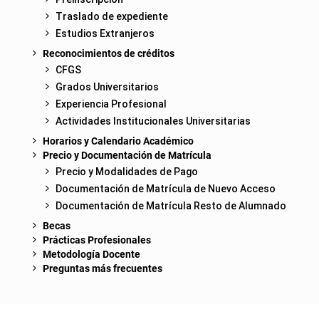
Traslado de expediente
Estudios Extranjeros
Reconocimientos de créditos
CFGS
Grados Universitarios
Experiencia Profesional
Actividades Institucionales Universitarias
Horarios y Calendario Académico
Precio y Documentación de Matrícula
Precio y Modalidades de Pago
Documentación de Matrícula de Nuevo Acceso
Documentación de Matrícula Resto de Alumnado
Becas
Prácticas Profesionales
Metodología Docente
Preguntas más frecuentes