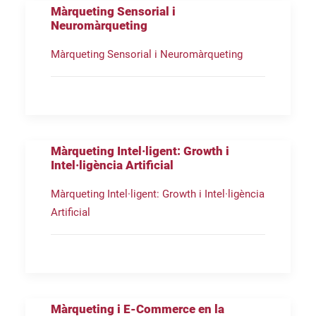
Màrqueting Sensorial i
Neuromàrqueting
Màrqueting Sensorial i Neuromàrqueting
Màrqueting Intel·ligent: Growth i
Intel·ligència Artificial
Màrqueting Intel·ligent: Growth i Intel·ligència
Artificial
Màrqueting i E-Commerce en la