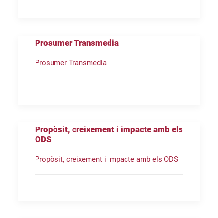
Prosumer Transmedia
Prosumer Transmedia
Propòsit, creixement i impacte amb els
ODS
Propòsit, creixement i impacte amb els ODS