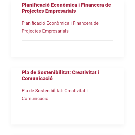
Planificació Econòmica i Financera de
Projectes Empresarials
Planificació Econòmica i Financera de
Projectes Empresarials
Pla de Sostenibilitat: Creativitat i
Comunicació
Pla de Sostenibilitat: Creativitat i
Comunicació