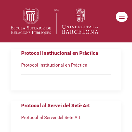
Protocol Institucional en Pràctica
Protocol Institucional en Pràctica
Protocol al Servei del Setè Art
Protocol al Servei del Setè Art