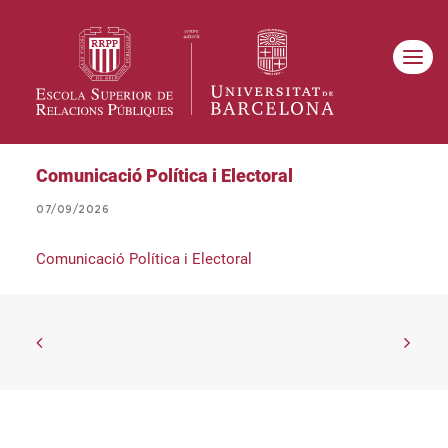
Comunicació Política i Electoral
07/09/2026
Comunicació Política i Electoral