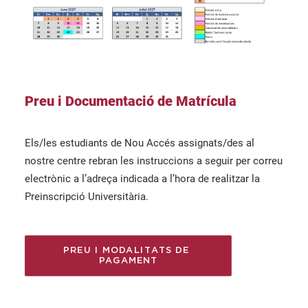
Preu i Documentació de Matrícula
Els/les estudiants de Nou Accés assignats/des al
nostre centre rebran les instruccions a seguir per correu
electrònic a l’adreça indicada a l’hora de realitzar la
Preinscripció Universitària.
PREU I MODALITATS DE 
PAGAMENT