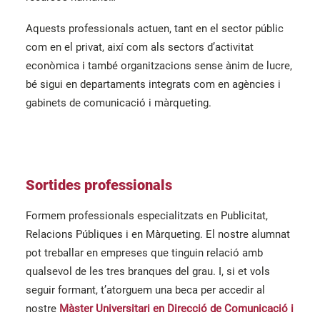
Aquests professionals actuen, tant en el sector públic
com en el privat, així com als sectors d’activitat
econòmica i també organitzacions sense ànim de lucre,
bé sigui en departaments integrats com en agències i
gabinets de comunicació i màrqueting.
Sortides professionals
Formem professionals especialitzats en Publicitat,
Relacions Públiques i en Màrqueting. El nostre alumnat
pot treballar en empreses que tinguin relació amb
qualsevol de les tres branques del grau. I, si et vols
seguir formant
,
t’atorguem una beca per accedir al
nostre
Màster Universitari en Direcció de Comunicació i