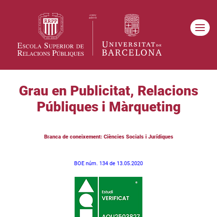
Grau en Publicitat, Relacions
Públiques i Màrqueting
Branca de coneixement: Ciències Socials i Jurídiques
BOE núm. 134 de 13.05.2020