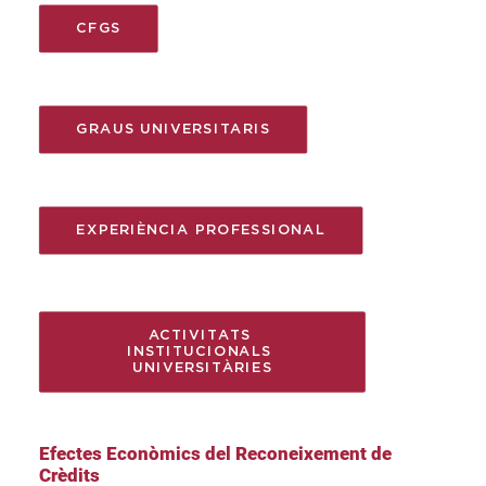
CFGS
GRAUS UNIVERSITARIS
EXPERIÈNCIA PROFESSIONAL
ACTIVITATS 
INSTITUCIONALS 
UNIVERSITÀRIES
Efectes Econòmics del Reconeixement de
Crèdits