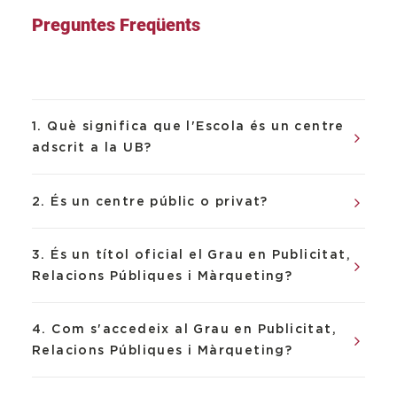
Preguntes Freqüents
1. Què significa que l'Escola és un centre
adscrit a la UB?
2. És un centre públic o privat?
3. És un títol oficial el Grau en Publicitat,
Relacions Públiques i Màrqueting?
4. Com s'accedeix al Grau en Publicitat,
Relacions Públiques i Màrqueting?