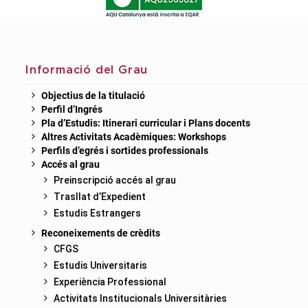
Informació del Grau
Objectius de la titulació
Perfil d’Ingrés
Pla d’Estudis: Itinerari curricular i Plans docents
Altres Activitats Acadèmiques: Workshops
Perfils d’egrés i sortides professionals
Accés al grau
Preinscripció accés al grau
Trasllat d’Expedient
Estudis Estrangers
Reconeixements de crèdits
CFGS
Estudis Universitaris
Experiència Professional
Activitats Institucionals Universitàries