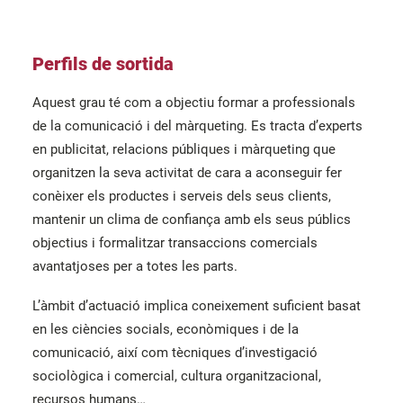
Perfils de sortida
Aquest grau té com a objectiu formar a professionals
de la comunicació i del màrqueting. Es tracta d’experts
en publicitat, relacions públiques i màrqueting que
organitzen la seva activitat de cara a aconseguir fer
conèixer els productes i serveis dels seus clients,
mantenir un clima de confiança amb els seus públics
objectius i formalitzar transaccions comercials
avantatjoses per a totes les parts.
L’àmbit d’actuació implica coneixement suficient basat
en les ciències socials, econòmiques i de la
comunicació, així com tècniques d’investigació
sociològica i comercial, cultura organitzacional,
recursos humans…