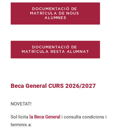
DOCUMENTACIÓ DE 
MATRÍCULA DE NOUS 
ALUMNES
DOCUMENTACIÓ DE 
MATRÍCULA RESTA ALUMNAT
Beca General CURS 2026/2027
NOVETAT!
Sol·licita
la Beca General
i consulta condicions i
terminis a: