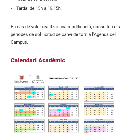
Tarda: de 15h a 19.15h.
En cas de voler realitzar una modificació, consulteu els
períodes de sol·licitud de canvi de torn a l’Agenda del
Campus.
Calendari Acadèmic