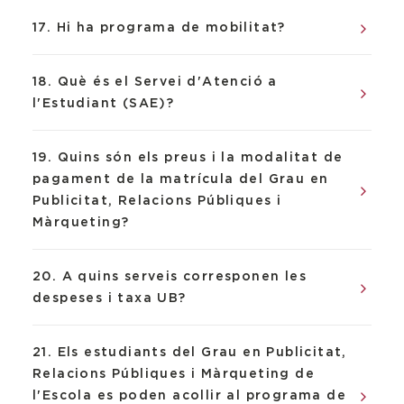
17. Hi ha programa de mobilitat?
18. Què és el Servei d'Atenció a
l'Estudiant (SAE)?
19. Quins són els preus i la modalitat de
pagament de la matrícula del Grau en
Publicitat, Relacions Públiques i
Màrqueting?
20. A quins serveis corresponen les
despeses i taxa UB?
21. Els estudiants del Grau en Publicitat,
Relacions Públiques i Màrqueting de
l'Escola es poden acollir al programa de