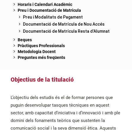
Horaris i Calendari Acadèmic
Preu i Documentació de Matrícula
Preu i Modalitats de Pagament
Documentació de Matrícula de Nou Accés
Documentació de Matrícula Resta d’Alumnat
Beques
Pràctiques Professionals
Metodologia Docent
Preguntes més freqüents
Objectius de la titulació
L’objectiu dels estudis és el de formar persones que
puguin desenvolupar tasques tècniques en aquest
sector, amb capacitat d’iniciativa i d’innovació i amb ple
domini dels fonaments teòrics que sustenten la
comunicació social i la seva dimensió ètica. Aquests