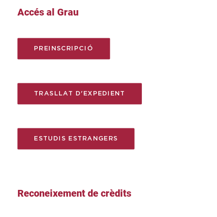
Accés al Grau
PREINSCRIPCIÓ
TRASLLAT D'EXPEDIENT
ESTUDIS ESTRANGERS
Reconeixement de crèdits