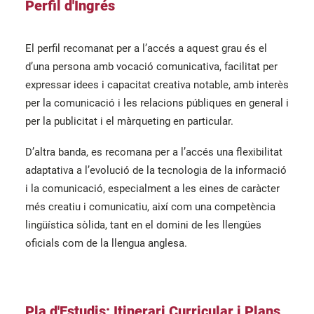
Perfil d'Ingrés
El perfil recomanat per a l’accés a aquest grau és el
d’una persona amb vocació comunicativa, facilitat per
expressar idees i capacitat creativa notable, amb interès
per la comunicació i les relacions públiques en general i
per la publicitat i el màrqueting en particular.
D’altra banda, es recomana per a l’accés una flexibilitat
adaptativa a l’evolució de la tecnologia de la informació
i la comunicació, especialment a les eines de caràcter
més creatiu i comunicatiu, així com una competència
lingüística sòlida, tant en el domini de les llengües
oficials com de la llengua anglesa.
Pla d'Estudis: Itinerari Curricular i Plans