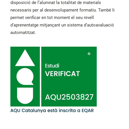
disposició de l’alumnat la totalitat de materials
necessaris per al desenvolupament formatiu. També li
permet verificar en tot moment el seu nivell
d’aprenentatge mitjançant un sistema d’autoavaluació
automatitzat.