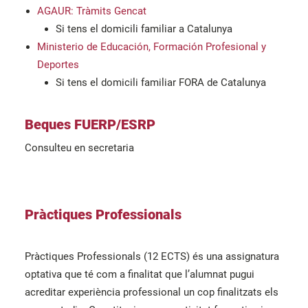
AGAUR: Tràmits Gencat
Si tens el domicili familiar a Catalunya
Ministerio de Educación, Formación Profesional y
Deportes
Si tens el domicili familiar FORA de Catalunya
Beques FUERP/ESRP
Consulteu en secretaria
Pràctiques Professionals
Pràctiques Professionals (12 ECTS) és una assignatura
optativa que té com a finalitat que l’alumnat pugui
acreditar experiència professional un cop finalitzats els