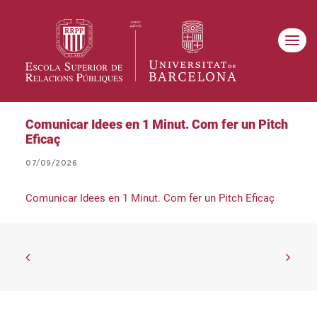
Comunicar Idees en 1 Minut. Com fer un Pitch
Eficaç
07/09/2026
Comunicar Idees en 1 Minut. Com fer un Pitch Eficaç