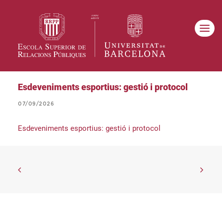
Esdeveniments esportius: gestió i protocol
07/09/2026
Esdeveniments esportius: gestió i protocol