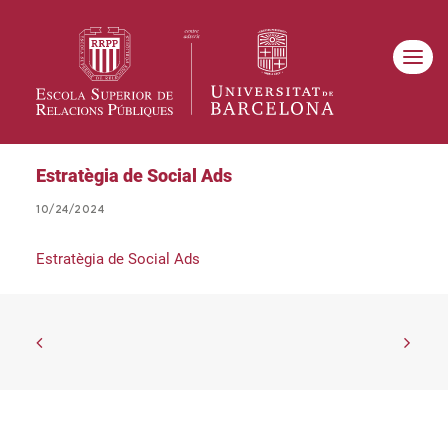
Estratègia de Social Ads
10/24/2024
Estratègia de Social Ads