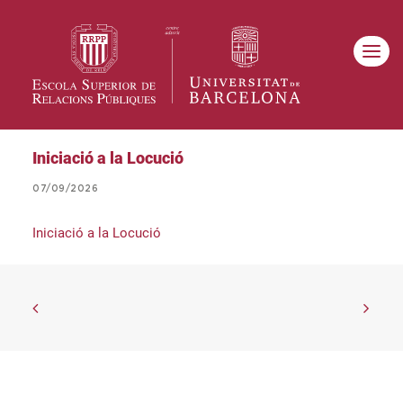
Iniciació a la Locució
07/09/2026
Iniciació a la Locució