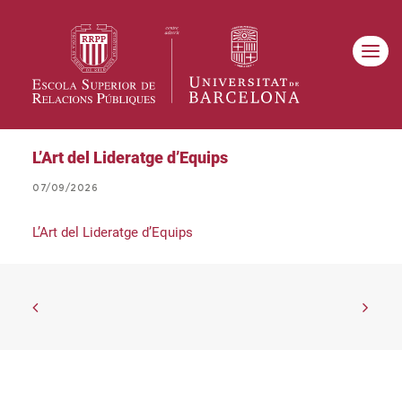
L’Art del Lideratge d’Equips
07/09/2026
L’Art del Lideratge d’Equips