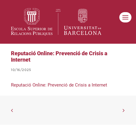
Reputació Online: Prevenció de Crisis a
Internet
10/16/2025
Reputació Online: Prevenció de Crisis a Internet