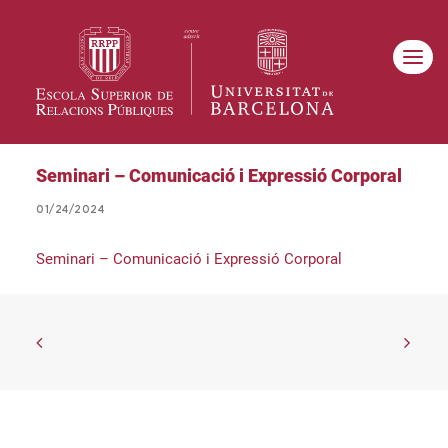
Seminari – Comunicació i Expressió Corporal
01/24/2024
Seminari – Comunicació i Expressió Corporal