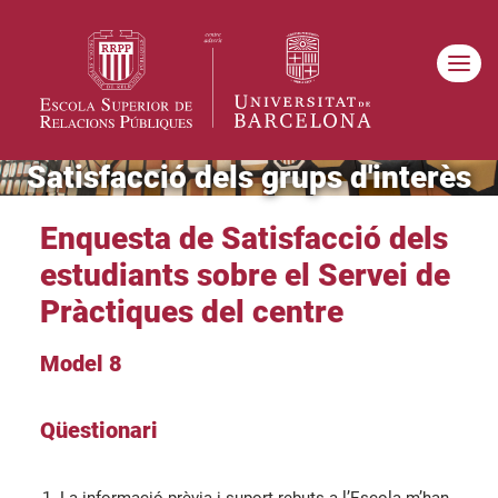
Satisfacció dels grups d'interès
Enquesta de Satisfacció dels
estudiants sobre el Servei de
Pràctiques del centre
Model 8
Qüestionari